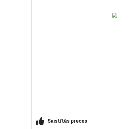
Saistītās preces