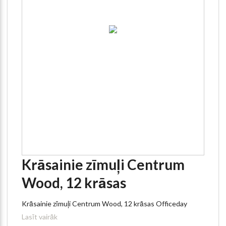
Krāsainie zīmuļi Centrum
Wood, 12 krāsas
Krāsainie zīmuļi Centrum Wood, 12 krāsas Officeday
Lasīt vairāk