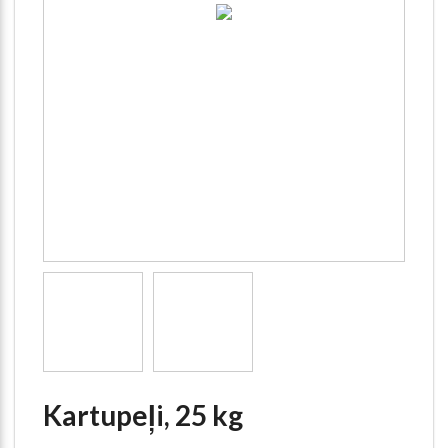
Kartupeļi, 25 kg