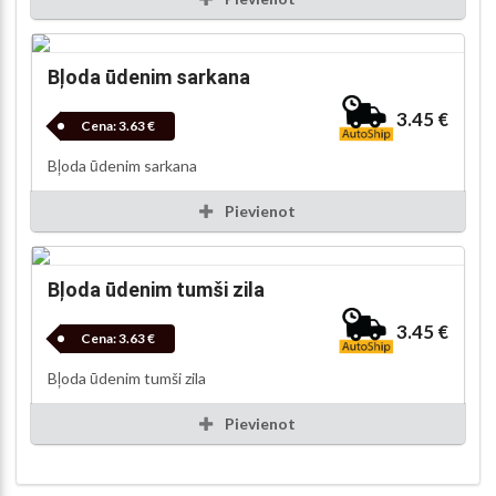
Bļoda ūdenim sarkana
3.45 €
Cena:
3.63 €
Bļoda ūdenim sarkana
Pievienot
Bļoda ūdenim tumši zila
3.45 €
Cena:
3.63 €
Bļoda ūdenim tumši zila
Pievienot